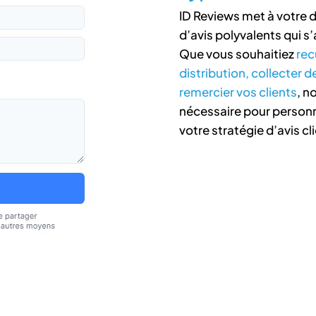
ID Reviews met à votre 
d’avis polyvalents qui 
Que vous souhaitiez
rec
distribution, collecter
remercier vos clients
, n
nécessaire pour personn
votre stratégie d’avis cli