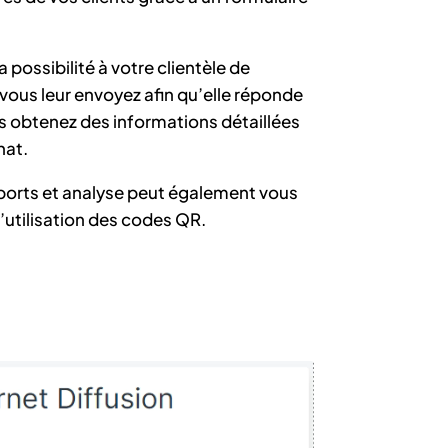
 possibilité à votre clientèle de
vous leur envoyez afin qu’elle réponde
s obtenez des informations détaillées
hat.
pports et analyse peut également vous
d’utilisation des codes QR.