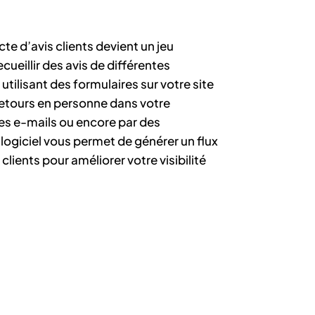
cte d’avis clients devient un jeu
cueillir des avis de différentes
utilisant des formulaires sur votre site
retours en personne dans votre
s e-mails ou encore par des
giciel vous permet de générer un flux
clients pour améliorer votre visibilité