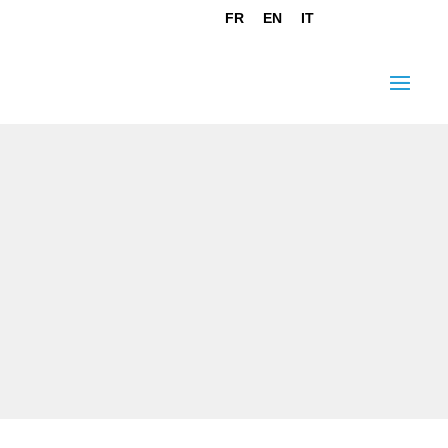
FR
EN
IT