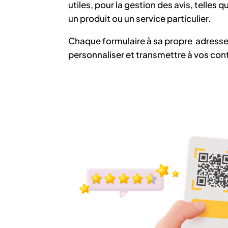
utiles, pour la gestion des avis, telles 
un produit ou un service particulier.
Chaque formulaire à sa propre adresse
personnaliser et transmettre à vos con