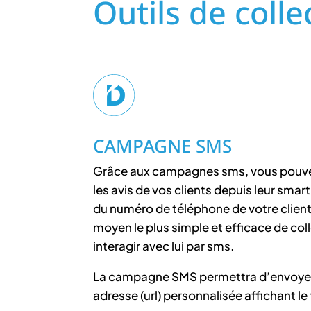
Outils de colle
CAMPAGNE SMS
Grâce aux campagnes sms, vous pouvez
les avis de vos clients depuis leur sm
du numéro de téléphone de votre client
moyen le plus simple et efficace de coll
interagir avec lui par sms.
La campagne SMS permettra d’envoyer l
adresse (url) personnalisée affichant le