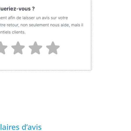
aires d’avis