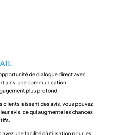
AIL
opportunité de dialogue direct avec
nt ainsi une communication
engagement plus profond.
s clients laissent des avis, vous pouvez
 leur avis, ce qui augmente les chances
tifs.
avez une facilité d’utilisation pour les