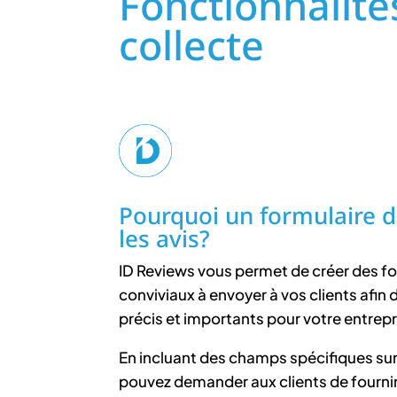
Fonctionnalité
collecte
Pourquoi un formulaire d
les avis?
ID Reviews vous permet de créer des f
conviviaux à envoyer à vos clients afin d
précis et importants pour votre entrepr
En incluant des champs spécifiques sur 
pouvez demander aux clients de fourni