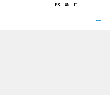
FR
EN
IT