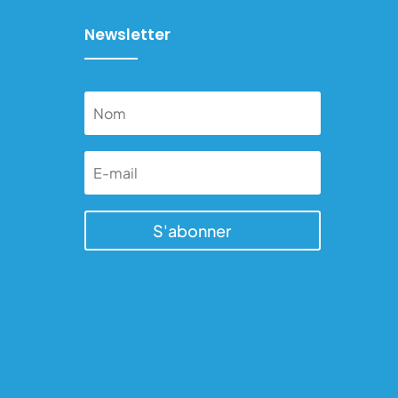
Newsletter
S'abonner