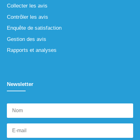
Collecter les avis
Contrôler les avis
Enquête de satisfaction
Gestion des avis
Rapports et analyses
Newsletter