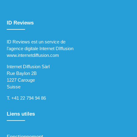
ID Reviews
ID Reviews est un service de
l’agence digitale Internet DIffusion
www.internetdiffusion.com
Internet Diffusion Sàrl
Rue Baylon 2B
1227 Carouge
Suisse
T.
+41 22 794 94 86
Liens utiles
Fonctionnement