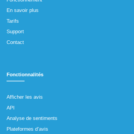
En savoir plus
Tarifs
Support
Contact
Fonctionnalités
Afficher les avis
API
Analyse de sentiments
Plateformes d’avis