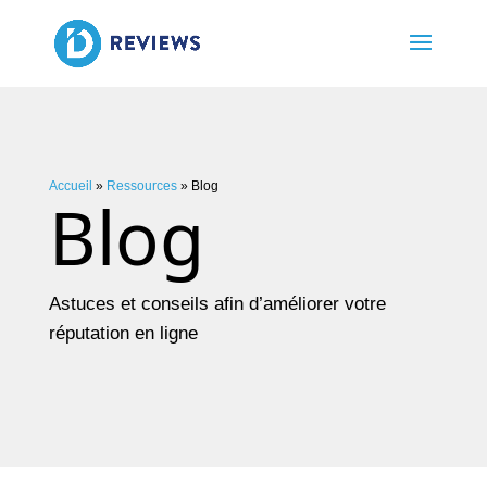
Accueil
»
Ressources
»
Blog
Blog
Astuces et conseils afin d’améliorer votre
réputation en ligne